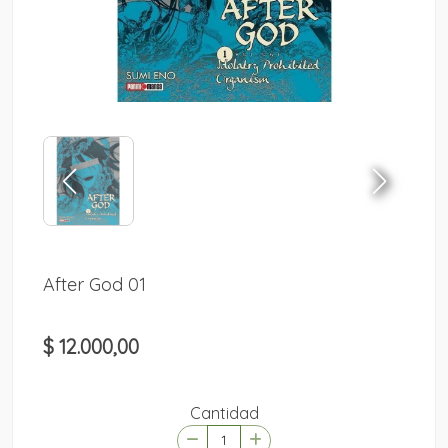
After God 01
$ 12.000,00
Cantidad