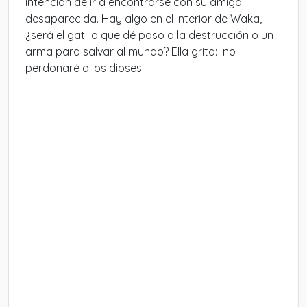
intención de ir a encontrarse con su amiga
desaparecida. Hay algo en el interior de Waka,
¿será el gatillo que dé paso a la destrucción o un
arma para salvar al mundo? Ella grita: no
perdonaré a los dioses