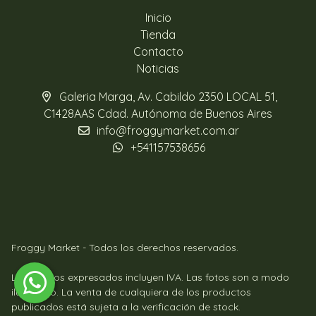
Inicio
Tienda
Contacto
Noticias
Galeria Marga, Av. Cabildo 2350 LOCAL 51,
C1428AAS Cdad. Autónoma de Buenos Aires
info@froggymarket.com.ar
+541157538656
Froggy Market - Todos los derechos reservados.
Los precios expresados incluyen IVA. Las fotos son a modo
ilustrativo. La venta de cualquiera de los productos
publicados está sujeta a la verificación de stock.