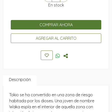
En stock
COMPRAR AHORA
AGREGAR AL CARRITO
Descripción
Tokio se ha convertido en una zona de riesgo
habitada por los dioses. Una joven de nombre
Waka espía en el interior de aquella zona con