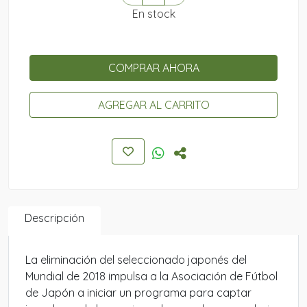
En stock
COMPRAR AHORA
AGREGAR AL CARRITO
Descripción
La eliminación del seleccionado japonés del
Mundial de 2018 impulsa a la Asociación de Fútbol
de Japón a iniciar un programa para captar