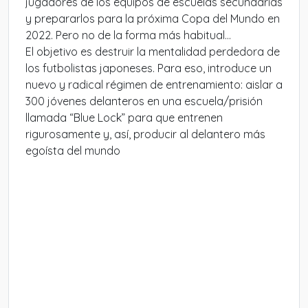
jugadores de los equipos de escuelas secundarias
y prepararlos para la próxima Copa del Mundo en
2022. Pero no de la forma más habitual…
El objetivo es destruir la mentalidad perdedora de
los futbolistas japoneses. Para eso, introduce un
nuevo y radical régimen de entrenamiento: aislar a
300 jóvenes delanteros en una escuela/prisión
llamada “Blue Lock” para que entrenen
rigurosamente y, así, producir al delantero más
egoísta del mundo