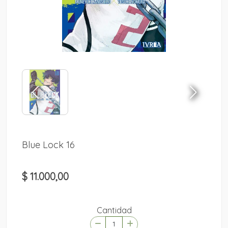
Blue Lock 16
$ 11.000,00
Cantidad