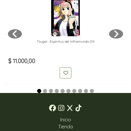
Tsugai : Espiritus del Inframundo 09
$ 11.000,00
Inicio
Tienda