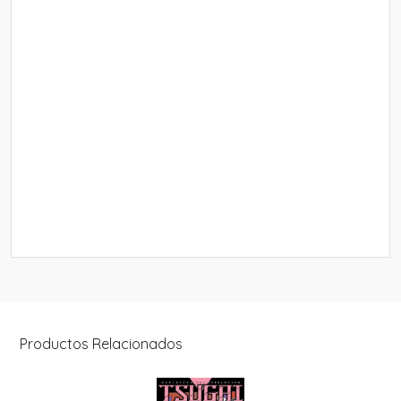
Productos Relacionados