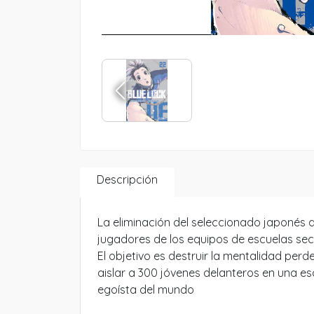
Descripción
La eliminación del seleccionado japonés 
jugadores de los equipos de escuelas se
El objetivo es destruir la mentalidad per
aislar a 300 jóvenes delanteros en una es
egoísta del mundo