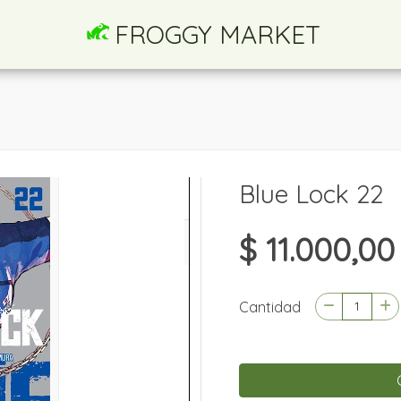
FROGGY MARKET
Blue Lock 22
$ 11.000,00
Cantidad