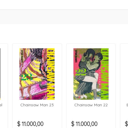
el
Chainsaw Man 23
Chainsaw Man 22
$ 11.000,00
$ 11.000,00
$