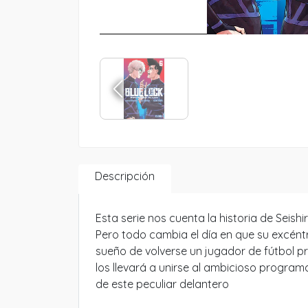
Descripción
Esta serie nos cuenta la historia de Seis
Pero todo cambia el día en que su excént
sueño de volverse un jugador de fútbol pr
los llevará a unirse al ambicioso progra
de este peculiar delantero