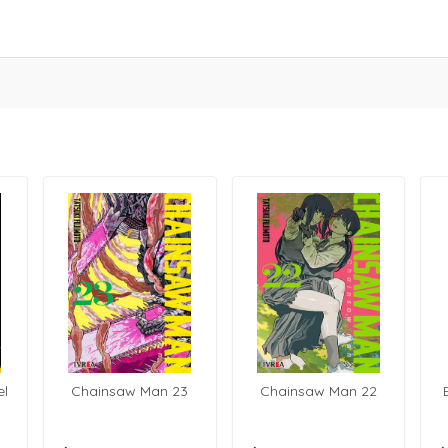
el
Chainsaw Man 23
Chainsaw Man 22