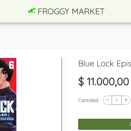
FROGGY MARKET
Blue Lock Epi
$ 11.000,00
Cantidad