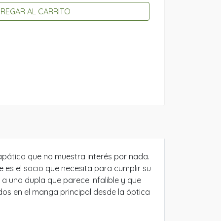
REGAR AL CARRITO
 apático que no muestra interés por nada.
 es el socio que necesita para cumplir su
 a una dupla que parece infalible y que
dos en el manga principal desde la óptica