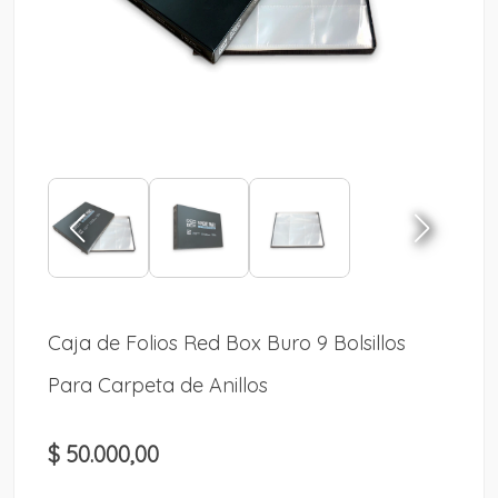
Caja de Folios Red Box Buro 9 Bolsillos
Para Carpeta de Anillos
$ 50.000,00