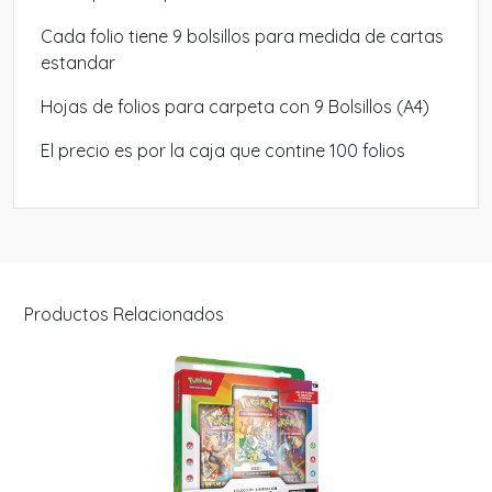
Cada folio tiene 9 bolsillos para medida de cartas
estandar
Hojas de folios para carpeta con 9 Bolsillos (A4)
El precio es por la caja que contine 100 folios
Productos Relacionados