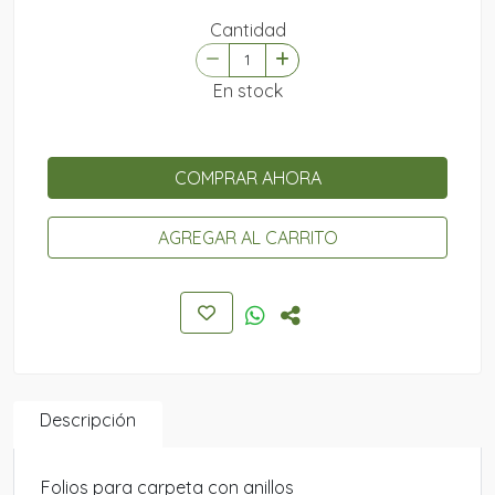
Cantidad
En stock
COMPRAR AHORA
AGREGAR AL CARRITO
Descripción
Folios para carpeta con anillos