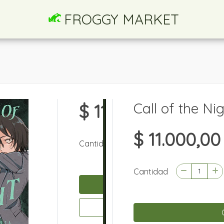
FROGGY MARKET
Call of the Nig
$ 11.000,00
Cantidad