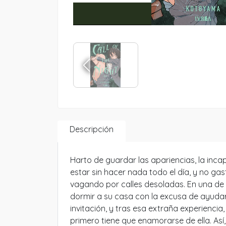
Descripción
Harto de guardar las apariencias, la inc
estar sin hacer nada todo el día, y no ga
vagando por calles desoladas. En una de
dormir a su casa con la excusa de ayudar
invitación, y tras esa extraña experiencia
primero tiene que enamorarse de ella. Así