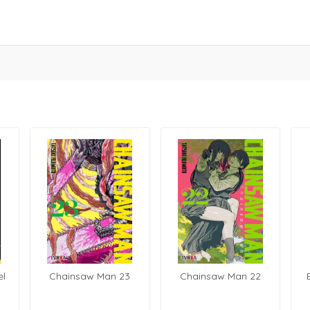
el
Chainsaw Man 23
Chainsaw Man 22