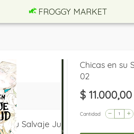
FROGGY MARKET
Chicas en su 
02
$ 11.000,00
Cantidad