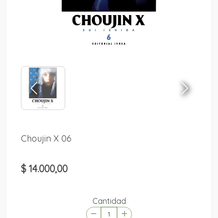
Choujin X 06
$ 14.000,00
Cantidad