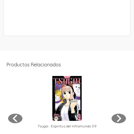
Productos Relacionados
Tsugai : Espiritus del Inframundo 09