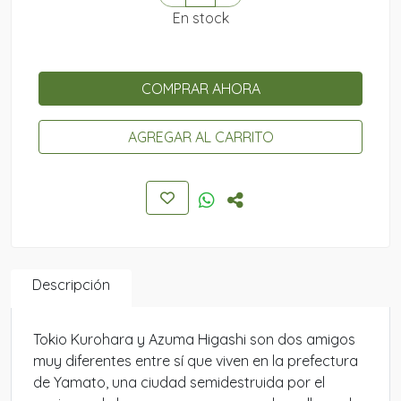
En stock
COMPRAR AHORA
AGREGAR AL CARRITO
Descripción
Tokio Kurohara y Azuma Higashi son dos amigos
muy diferentes entre sí que viven en la prefectura
de Yamato, una ciudad semidestruida por el