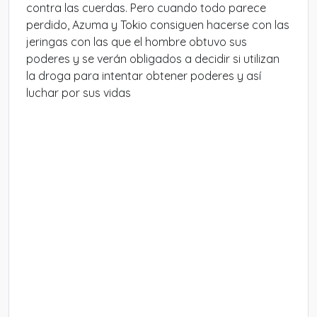
contra las cuerdas. Pero cuando todo parece
perdido, Azuma y Tokio consiguen hacerse con las
jeringas con las que el hombre obtuvo sus
poderes y se verán obligados a decidir si utilizan
la droga para intentar obtener poderes y así
luchar por sus vidas