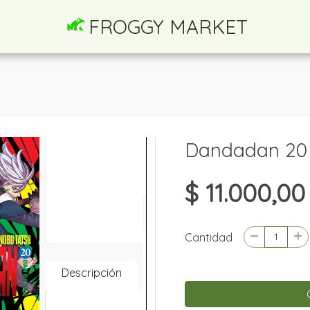
FROGGY MARKET
Dandadan 20
$ 11.000,00
Cantidad