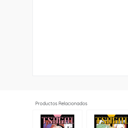
Productos Relacionados