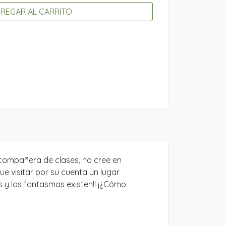
REGAR AL CARRITO
 compañera de clases, no cree en
ue visitar por su cuenta un lugar
s y los fantasmas existen!! ¡¿Cómo