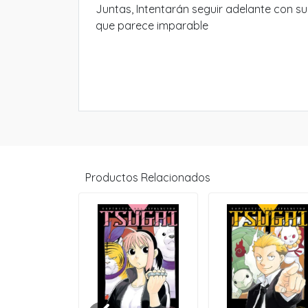
Juntas, Intentarán seguir adelante con su
que parece imparable
Productos Relacionados