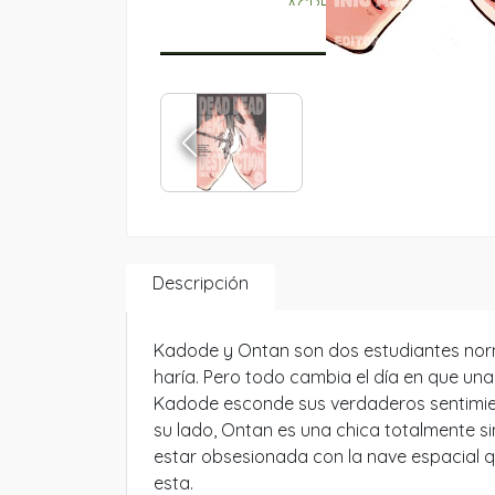
Descripción
Kadode y Ontan son dos estudiantes norm
haría. Pero todo cambia el día en que una
Kadode esconde sus verdaderos sentimien
su lado, Ontan es una chica totalmente si
estar obsesionada con la nave espacial q
esta.