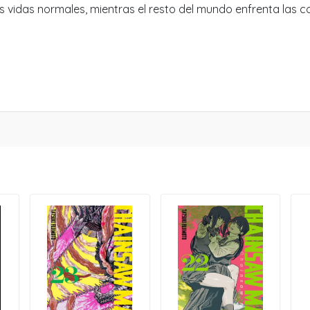
s vidas normales, mientras el resto del mundo enfrenta las c