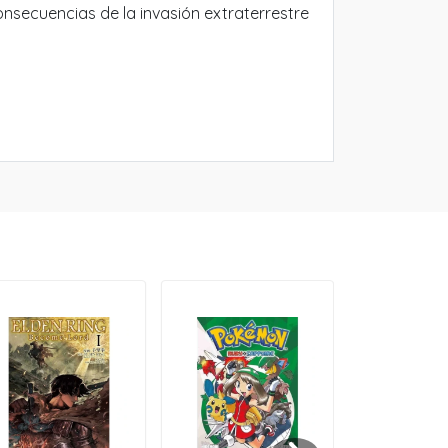
onsecuencias de la invasión extraterrestre