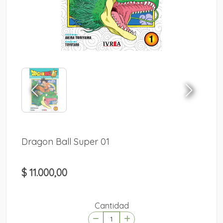
Dragon Ball Super 01
$ 11.000,00
Cantidad