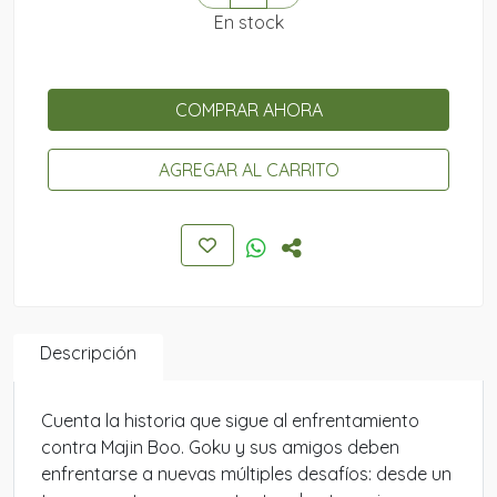
En stock
COMPRAR AHORA
AGREGAR AL CARRITO
Descripción
Cuenta la historia que sigue al enfrentamiento
contra Majin Boo. Goku y sus amigos deben
enfrentarse a nuevas múltiples desafíos: desde un