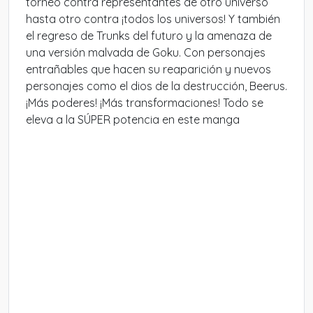
torneo contra representantes de otro universo
hasta otro contra ¡todos los universos! Y también
el regreso de Trunks del futuro y la amenaza de
una versión malvada de Goku. Con personajes
entrañables que hacen su reaparición y nuevos
personajes como el dios de la destrucción, Beerus.
¡Más poderes! ¡Más transformaciones! Todo se
eleva a la SÚPER potencia en este manga