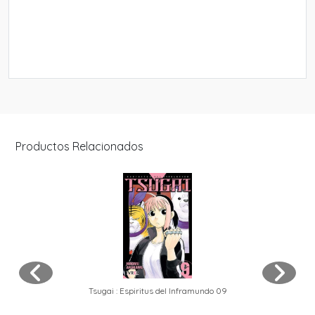
Productos Relacionados
Tsugai : Espiritus del Inframundo 09