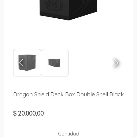
Dragon Shield Deck Box Double Shell Black
$ 20.000,00
Cantidad