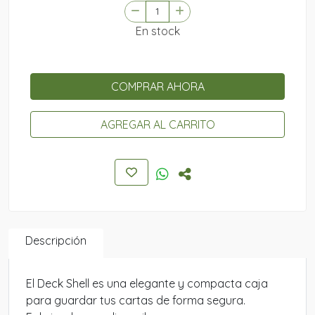
En stock
COMPRAR AHORA
AGREGAR AL CARRITO
Descripción
El Deck Shell es una elegante y compacta caja
para guardar tus cartas de forma segura.