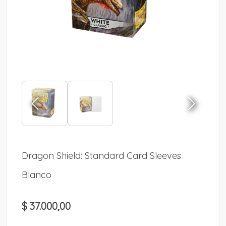
Dragon Shield: Standard Card Sleeves
Blanco
$ 37.000,00