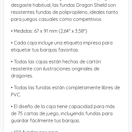
desgaste habitual, las fundas Dragon Shield son
resistentes fundas de polipropileno, ideales tanto
para juegos casuales como competitivos.
• Medidas: 67 x 91 mm (2,64" x 3,58")
• Cada caja incluye una etiqueta impresa para
etiquetar tus barajas favoritas.
• Todas las cajas están hechas de cartón
resistente con ilustraciones originales de
dragones.
• Todas las fundas están completamente libres de
PVC.
• El diseño de la caja tiene capacidad para más
de 75 cartas de juego, incluyendo fundas para
guardar fácilmente tus barajas.