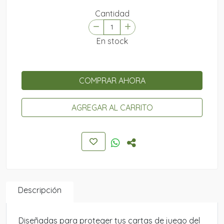
Cantidad
En stock
COMPRAR AHORA
AGREGAR AL CARRITO
Descripción
Diseñadas para proteger tus cartas de juego del