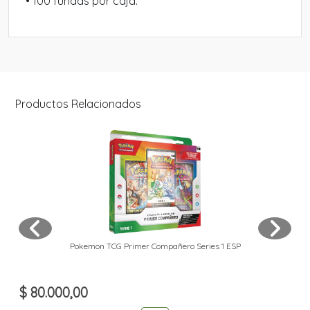
• 100 fundas por caja.
Productos Relacionados
Pokemon TCG Primer Compañero Series 1 ESP
$ 80.000,00