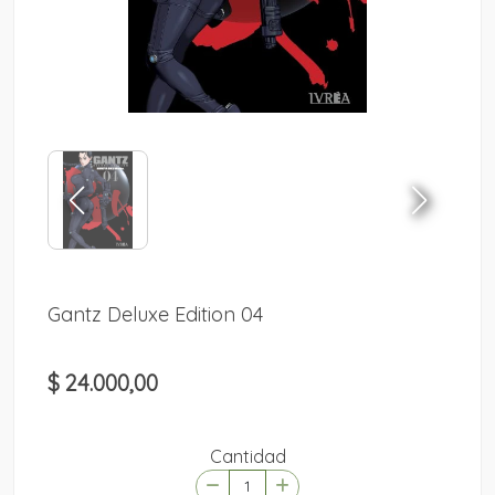
Gantz Deluxe Edition 04
$ 24.000,00
Cantidad