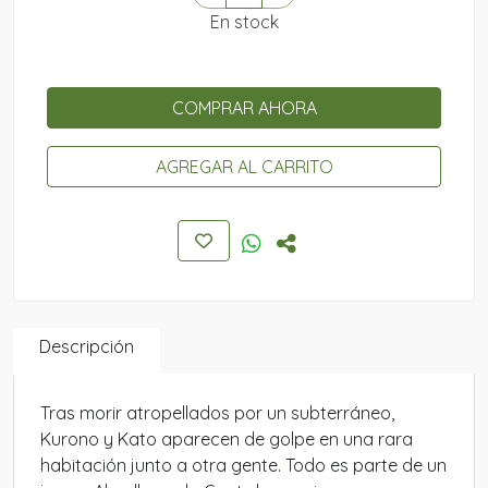
En stock
COMPRAR AHORA
AGREGAR AL CARRITO
Descripción
Tras morir atropellados por un subterráneo,
Kurono y Kato aparecen de golpe en una rara
habitación junto a otra gente. Todo es parte de un