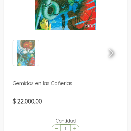
Gemidos en las Cañerias
$ 22.000,00
Cantidad