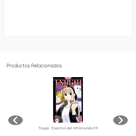
Productos Relacionados
Tsugai : Espiritus del Inframundo 09