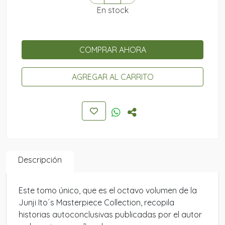
En stock
COMPRAR AHORA
AGREGAR AL CARRITO
Descripción
Este tomo único, que es el octavo volumen de la
Junji Ito´s Masterpiece Collection, recopila
historias autoconclusivas publicadas por el autor