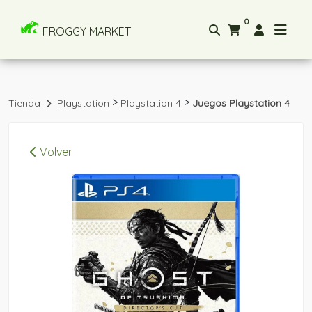
0
FROGGY MARKET
>
>
Tienda
Playstation
Playstation 4
Juegos Playstation 4
Volver