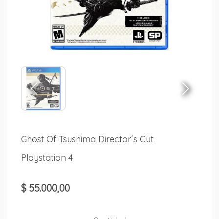
Ghost Of Tsushima Director´s Cut
Playstation 4
$ 55.000,00