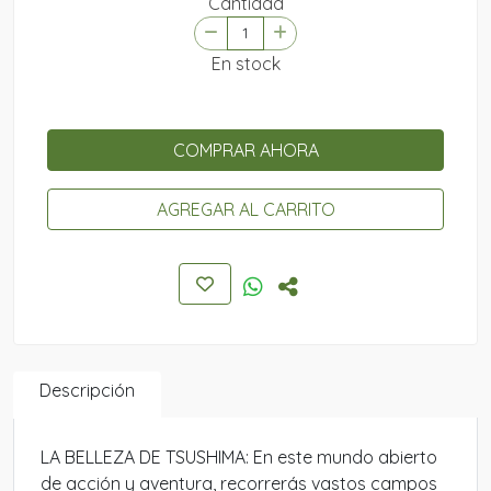
Cantidad
En stock
COMPRAR AHORA
AGREGAR AL CARRITO
Descripción
LA BELLEZA DE TSUSHIMA: En este mundo abierto
de acción y aventura, recorrerás vastos campos