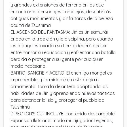
y grandes extensiones de terreno en los que
encontrarás personajes complejos, descubrirás
antiguos monumentos y disfrutarás de la belleza
oculta de Tsushima
EL ASCENSO DEL FANTASMA: Jin es un samurái
criado en la tradición y la disciplina, pero cuando
los mongoles invaden su tierra, deberá decidir
entre honrar su educación y enfrentar una batalla
perdida o proteger a su gente por cualquier
medio necesario.
BARRO, SANGRE Y ACERO: El enemigo mongol es
impredecible, y formidable en estrategia y
armamento. Toma la delantera adaptando las
habilidades de Jin y aprendiendo nuevas tácticas
para defender la isla y proteger al pueblo de
Tsushima.
DIRECTOR'S CUT INCLUYE: contenido descargable:
Expansión Iki Island, modo multijugador Legends,