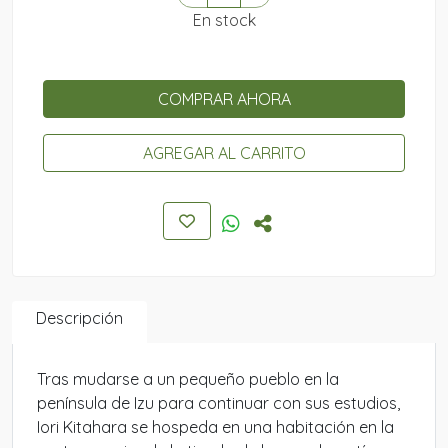
En stock
COMPRAR AHORA
AGREGAR AL CARRITO
Descripción
Tras mudarse a un pequeño pueblo en la
península de Izu para continuar con sus estudios,
Iori Kitahara se hospeda en una habitación en la