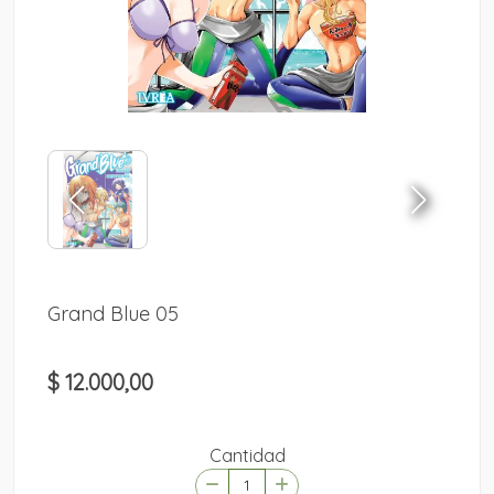
Grand Blue 05
$ 12.000,00
Cantidad