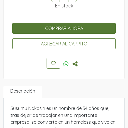
En stock
COMPRAR AHORA
AGREGAR AL CARRITO
Descripción
Susumu Nokoshi es un hombre de 34 años que,
tras dejar de trabajar en una importante
empresa, se convierte en un homeless que vive en