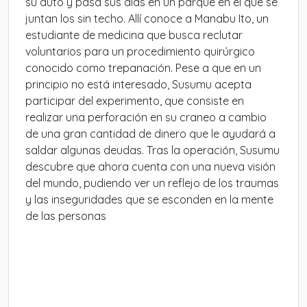
su auto y pasa sus días en un parque en el que se
juntan los sin techo. Allí conoce a Manabu Ito, un
estudiante de medicina que busca reclutar
voluntarios para un procedimiento quirúrgico
conocido como trepanación. Pese a que en un
principio no está interesado, Susumu acepta
participar del experimento, que consiste en
realizar una perforación en su craneo a cambio
de una gran cantidad de dinero que le ayudará a
saldar algunas deudas. Tras la operación, Susumu
descubre que ahora cuenta con una nueva visión
del mundo, pudiendo ver un reflejo de los traumas
y las inseguridades que se esconden en la mente
de las personas