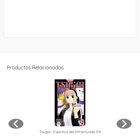
Productos Relacionados
Tsugai : Espiritus del Inframundo 09