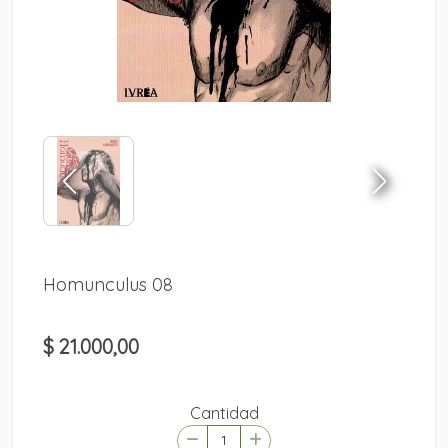
Homunculus 08
$ 21.000,00
Cantidad