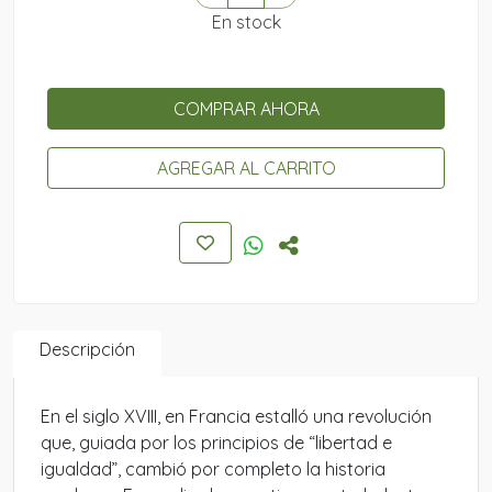
En stock
COMPRAR AHORA
AGREGAR AL CARRITO
Descripción
En el siglo XVIII, en Francia estalló una revolución
que, guiada por los principios de “libertad e
igualdad”, cambió por completo la historia