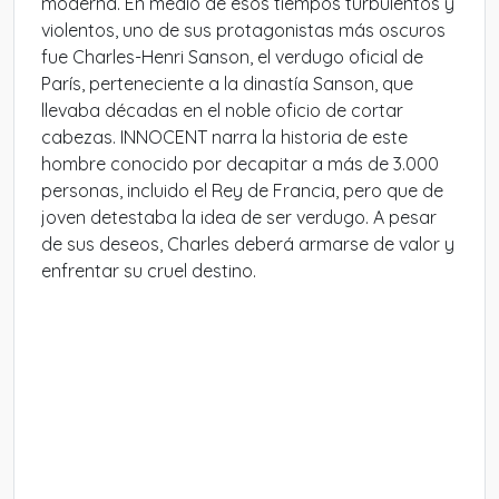
moderna. En medio de esos tiempos turbulentos y
violentos, uno de sus protagonistas más oscuros
fue Charles-Henri Sanson, el verdugo oficial de
París, perteneciente a la dinastía Sanson, que
llevaba décadas en el noble oficio de cortar
cabezas. INNOCENT narra la historia de este
hombre conocido por decapitar a más de 3.000
personas, incluido el Rey de Francia, pero que de
joven detestaba la idea de ser verdugo. A pesar
de sus deseos, Charles deberá armarse de valor y
enfrentar su cruel destino.