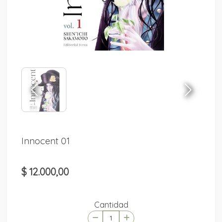
Innocent 01
$ 12.000,00
Cantidad