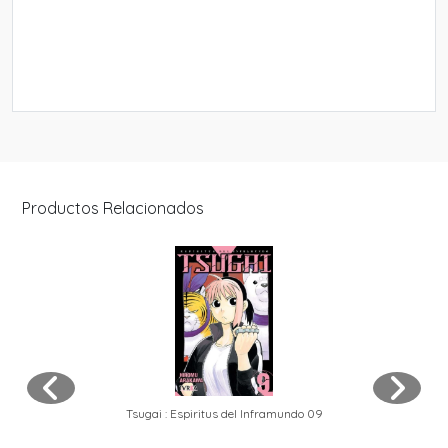
Productos Relacionados
Tsugai : Espiritus del Inframundo 09