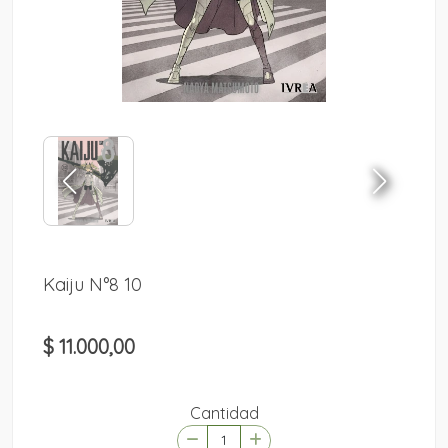
Kaiju N°8 10
$ 11.000,00
Cantidad