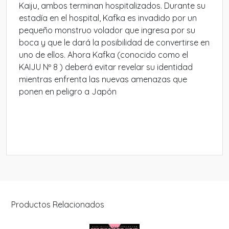
Kaiju, ambos terminan hospitalizados. Durante su
estadía en el hospital, Kafka es invadido por un
pequeño monstruo volador que ingresa por su
boca y que le dará la posibilidad de convertirse en
uno de ellos. Ahora Kafka (conocido como el
KAIJU Nº 8 ) deberá evitar revelar su identidad
mientras enfrenta las nuevas amenazas que
ponen en peligro a Japón
Productos Relacionados