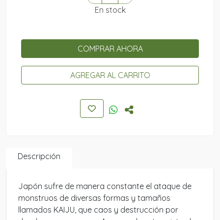
En stock
COMPRAR AHORA
AGREGAR AL CARRITO
Descripción
Japón sufre de manera constante el ataque de
monstruos de diversas formas y tamaños
llamados KAIJU, que caos y destrucción por