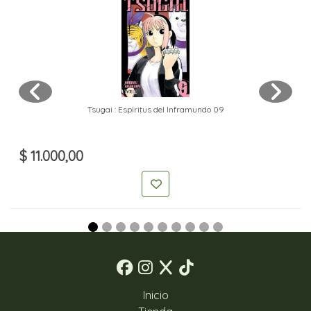
Tsugai : Espiritus del Inframundo 09
$ 11.000,00
Inicio