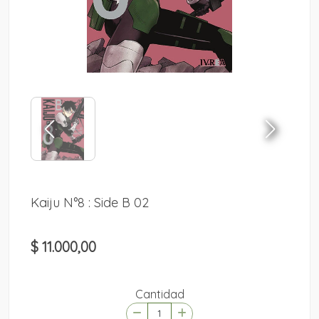
Kaiju N°8 : Side B 02
$ 11.000,00
Cantidad