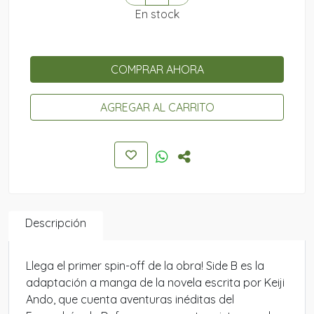
En stock
COMPRAR AHORA
AGREGAR AL CARRITO
Descripción
Llega el primer spin-off de la obra! Side B es la
adaptación a manga de la novela escrita por Keiji
Ando, que cuenta aventuras inéditas del