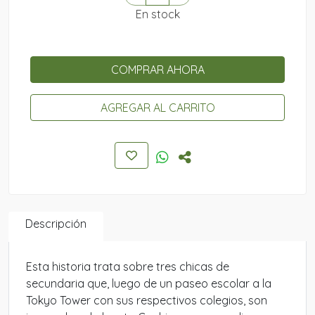
En stock
COMPRAR AHORA
AGREGAR AL CARRITO
Descripción
Esta historia trata sobre tres chicas de
secundaria que, luego de un paseo escolar a la
Tokyo Tower con sus respectivos colegios, son