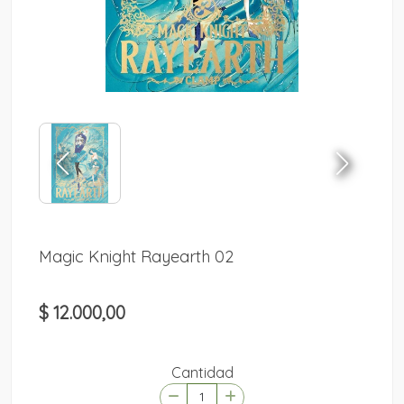
Magic Knight Rayearth 02
$ 12.000,00
Cantidad