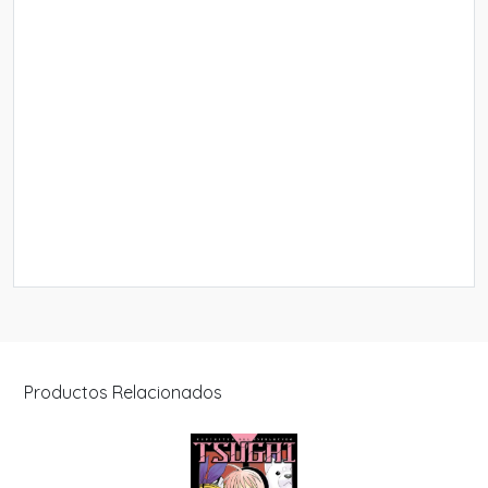
Productos Relacionados