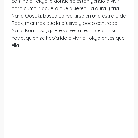
camino a Tokyo, a donde se estan yendo a vivir
para cumplir aquello que quieren. La dura y fria
Nana Oosaki, busca convertirse en una estrella de
Rock; mientras que la efusiva y poco centrada
Nana Komatsu, quiere volver a reunirse con su
novio, quien se había ido a vivir a Tokyo antes que
ella