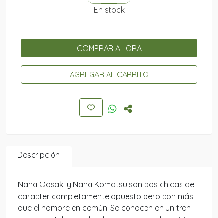
En stock
COMPRAR AHORA
AGREGAR AL CARRITO
Descripción
Nana Oosaki y Nana Komatsu son dos chicas de
caracter completamente opuesto pero con más
que el nombre en común. Se conocen en un tren