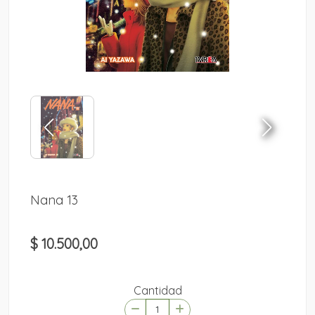
Nana 13
$ 10.500,00
Cantidad