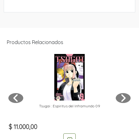
Productos Relacionados
Tsugai : Espiritus del Inframundo 09
$ 11.000,00