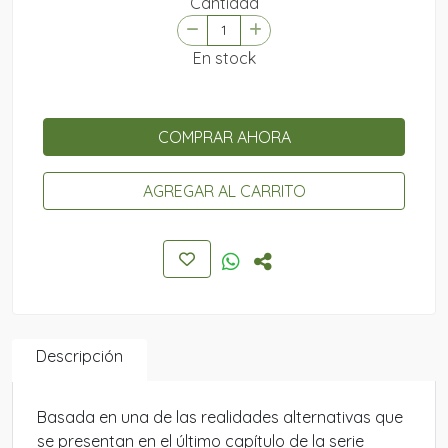
Cantidad
En stock
COMPRAR AHORA
AGREGAR AL CARRITO
Descripción
Basada en una de las realidades alternativas que
se presentan en el último capítulo de la serie