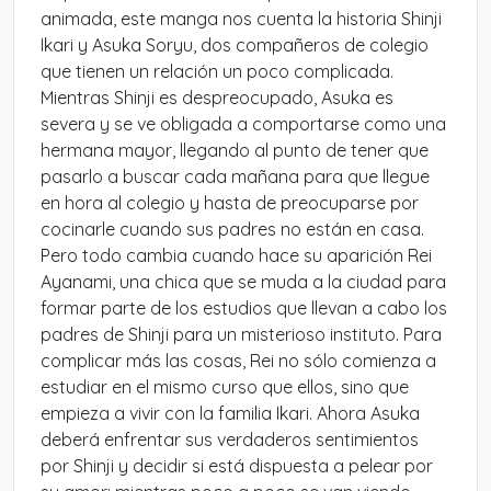
animada, este manga nos cuenta la historia Shinji
Ikari y Asuka Soryu, dos compañeros de colegio
que tienen un relación un poco complicada.
Mientras Shinji es despreocupado, Asuka es
severa y se ve obligada a comportarse como una
hermana mayor, llegando al punto de tener que
pasarlo a buscar cada mañana para que llegue
en hora al colegio y hasta de preocuparse por
cocinarle cuando sus padres no están en casa.
Pero todo cambia cuando hace su aparición Rei
Ayanami, una chica que se muda a la ciudad para
formar parte de los estudios que llevan a cabo los
padres de Shinji para un misterioso instituto. Para
complicar más las cosas, Rei no sólo comienza a
estudiar en el mismo curso que ellos, sino que
empieza a vivir con la familia Ikari. Ahora Asuka
deberá enfrentar sus verdaderos sentimientos
por Shinji y decidir si está dispuesta a pelear por