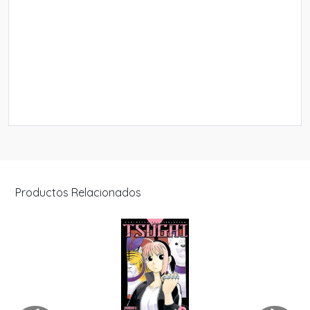
Productos Relacionados