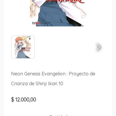
Neon Genesis Evangelion : Proyecto de
Crianza de Shinji Ikari 10
$ 12.000,00