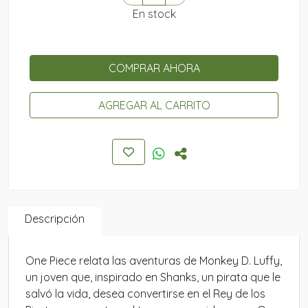
En stock
COMPRAR AHORA
AGREGAR AL CARRITO
Descripción
One Piece relata las aventuras de Monkey D. Luffy,
un joven que, inspirado en Shanks, un pirata que le
salvó la vida, desea convertirse en el Rey de los