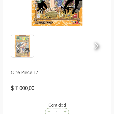
One Piece 12
$ 11.000,00
Cantidad