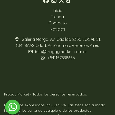
Inicio
Tienda
Contacto
Noticias
Galeria Marga, Av. Cabildo 2350 LOCAL 51,
C1428AAS Cdad. Autónoma de Buenos Aires
info@froggymarket.com.ar
+541157538656
Froggy Market - Todos los derechos reservados.
Los precios expresados incluyen IVA. Las fotos son a modo
ilustrativo. La venta de cualquiera de los productos