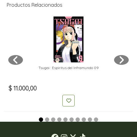
Productos Relacionados
Tsugai : Espiritus del Inframundo 09
$ 11.000,00