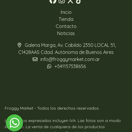
Inicio
Tienda
Contacto
Noticias
Galeria Marga, Av. Cabildo 2350 LOCAL 51,
C1428AAS Cdad. Autónoma de Buenos Aires
info@froggymarket.com.ar
+541157538656
Froggy Market - Todos los derechos reservados.
Los precios expresados incluyen IVA. Las fotos son a modo
ilustrativo. La venta de cualquiera de los productos