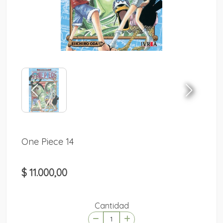
One Piece 14
$ 11.000,00
Cantidad