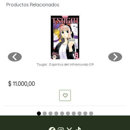
Productos Relacionados
Tsugai : Espiritus del Inframundo 09
$ 11.000,00