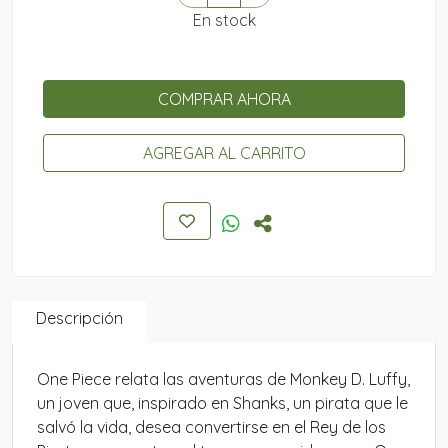
En stock
COMPRAR AHORA
AGREGAR AL CARRITO
Descripción
One Piece relata las aventuras de Monkey D. Luffy,
un joven que, inspirado en Shanks, un pirata que le
salvó la vida, desea convertirse en el Rey de los