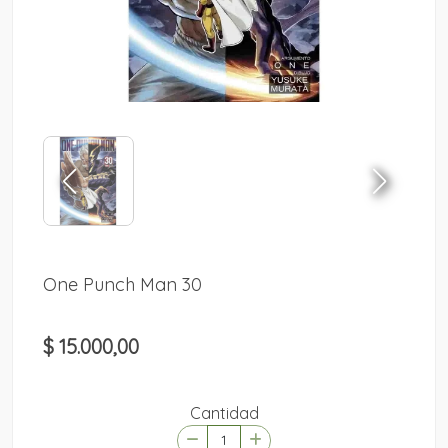
One Punch Man 30
$ 15.000,00
Cantidad