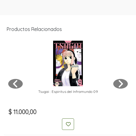
Productos Relacionados
Tsugai : Espiritus del Inframundo 09
$ 11.000,00