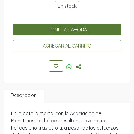
En stock
COMPRAR AHORA
AGREGAR AL CARRITO
Descripción
En la batalla mortal con la Asociación de
Monstruos, los héroes resultan gravemente
heridos uno tras otro y, a pesar de los esfuerzos