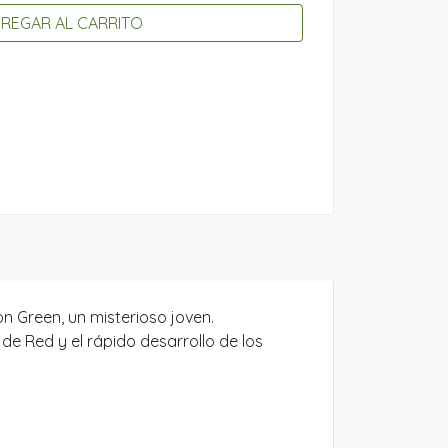
REGAR AL CARRITO
n Green, un misterioso joven.
e Red y el rápido desarrollo de los