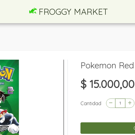
FROGGY MARKET
Pokemon Red 
$ 15.000,00
Cantidad