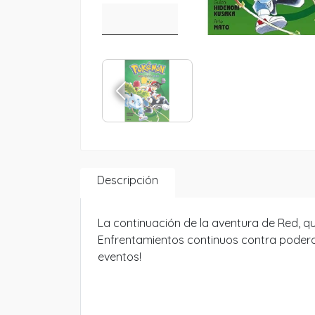
Descripción
La continuación de la aventura de Red, q
Enfrentamientos continuos contra poderos
eventos!