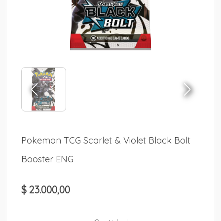
Pokemon TCG Scarlet & Violet Black Bolt
Booster ENG
$ 23.000,00