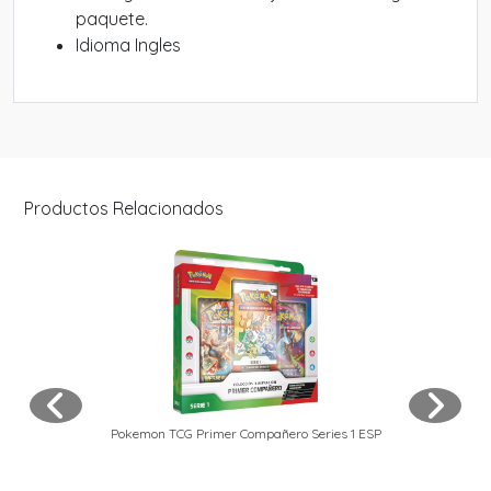
paquete.
Idioma Ingles
Productos Relacionados
Pokemon TCG Primer Compañero Series 1 ESP