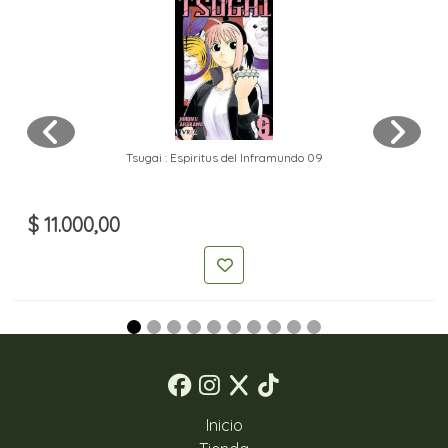
Tsugai : Espiritus del Inframundo 09
$ 11.000,00
Inicio