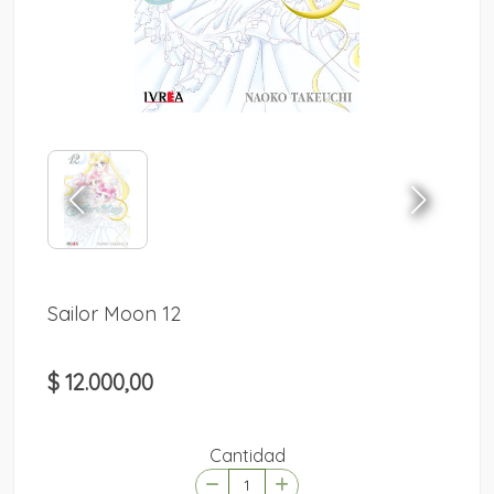
Sailor Moon 12
$ 12.000,00
Cantidad