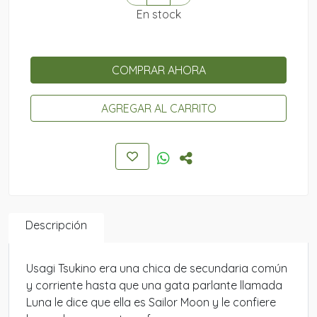
En stock
COMPRAR AHORA
AGREGAR AL CARRITO
Descripción
Usagi Tsukino era una chica de secundaria común
y corriente hasta que una gata parlante llamada
Luna le dice que ella es Sailor Moon y le confiere