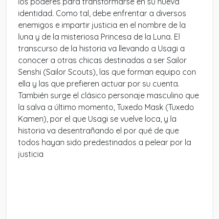
los poderes para transformarse en su nueva
identidad. Como tal, debe enfrentar a diversos
enemigos e impartir justicia en el nombre de la
luna y de la misteriosa Princesa de la Luna. El
transcurso de la historia va llevando a Usagi a
conocer a otras chicas destinadas a ser Sailor
Senshi (Sailor Scouts), las que forman equipo con
ella y las que prefieren actuar por su cuenta.
También surge el clásico personaje masculino que
la salva a último momento, Tuxedo Mask (Tuxedo
Kamen), por el que Usagi se vuelve loca, y la
historia va desentrañando el por qué de que
todos hayan sido predestinados a pelear por la
justicia