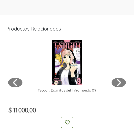
Productos Relacionados
Tsugai : Espiritus del Inframundo 09
$ 11.000,00