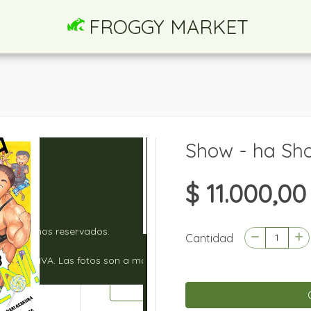
FROGGY MARKET
Show - ha Sh
$ 11.000,00
Cantidad