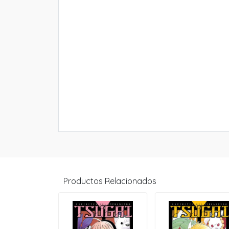
Productos Relacionados