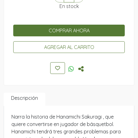
En stock
COMPRAR AHORA
AGREGAR AL CARRITO
Descripción
Narra la historia de Hanamichi Sakuragi , que
quiere convertirse en jugador de básquetbol.
Hanamichi tendrá tres grandes problemas para