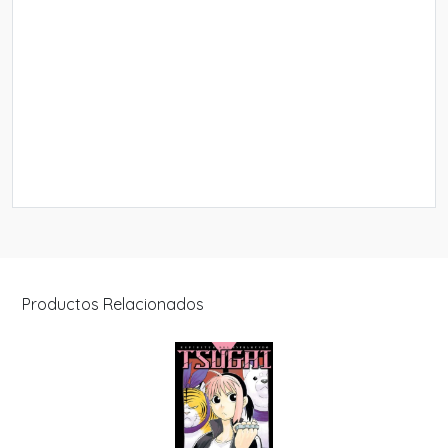
Productos Relacionados