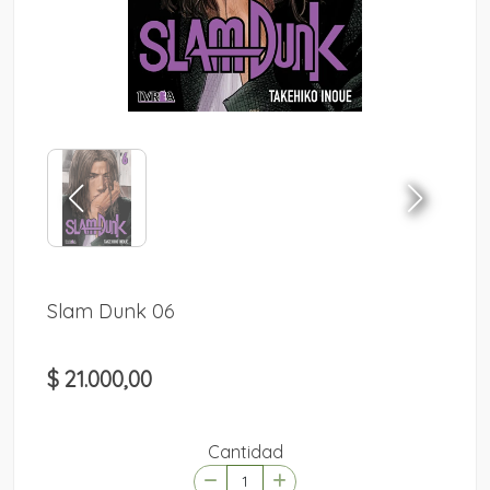
Slam Dunk 06
$ 21.000,00
Cantidad