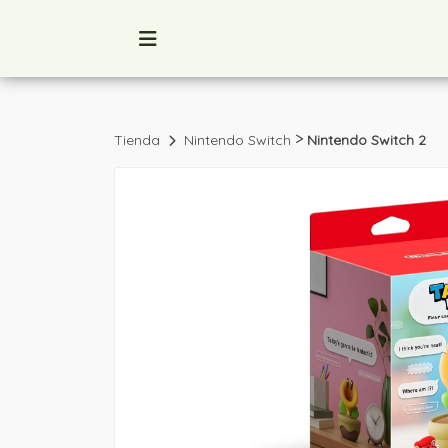
>
Tienda
Nintendo Switch
Nintendo Switch 2