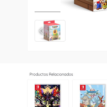
Productos Relacionados