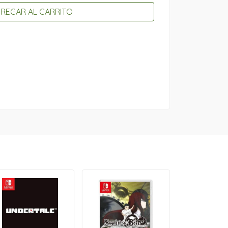
REGAR AL CARRITO