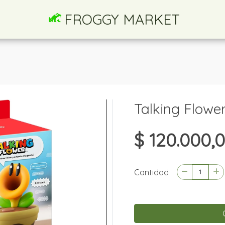
FROGGY MARKET
Talking Flowe
$ 120.000,
Cantidad