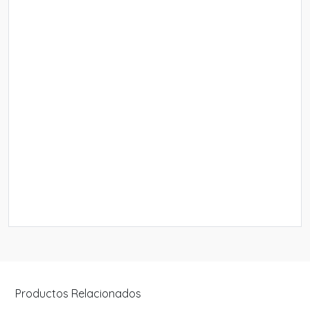
Productos Relacionados