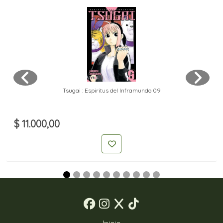
Tsugai : Espiritus del Inframundo 09
$ 11.000,00