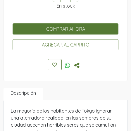
En stock
COMPRAR AHORA
AGREGAR AL CARRITO
Descripción
La mayoría de los habitantes de Tokyo ignoran
una aterradora realidad: en las sombras de su
ciudad acechan horribles seres que se camuflan