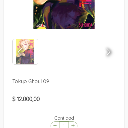
Tokyo Ghoul 09
$ 12.000,00
Cantidad