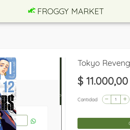
FROGGY MARKET
Tokyo Reveng
$ 11.000,00
Cantidad