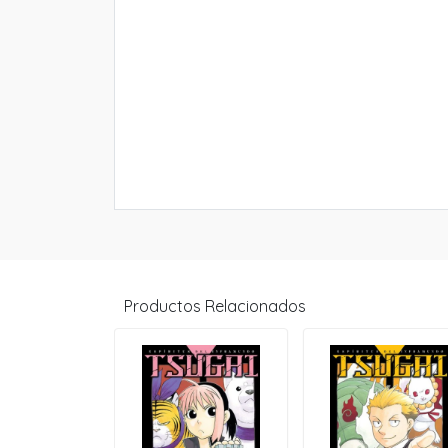
Productos Relacionados