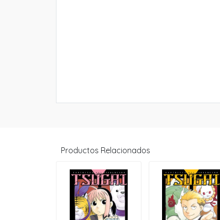
Productos Relacionados