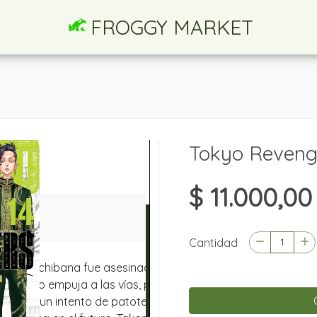
FROGGY MARKET
Tokyo Reveng
$ 11.000,00
Cantidad