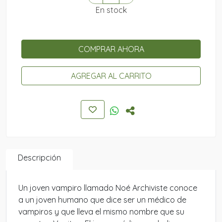
En stock
COMPRAR AHORA
AGREGAR AL CARRITO
Descripción
Un joven vampiro llamado Noé Archiviste conoce
a un joven humano que dice ser un médico de
vampiros y que lleva el mismo nombre que su