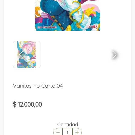
Vanitas no Carte 04
$ 12.000,00
Cantidad