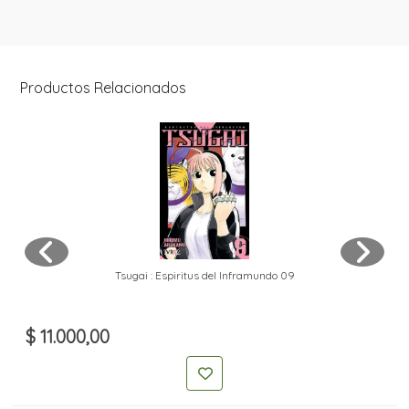
Productos Relacionados
Tsugai : Espiritus del Inframundo 09
$ 11.000,00