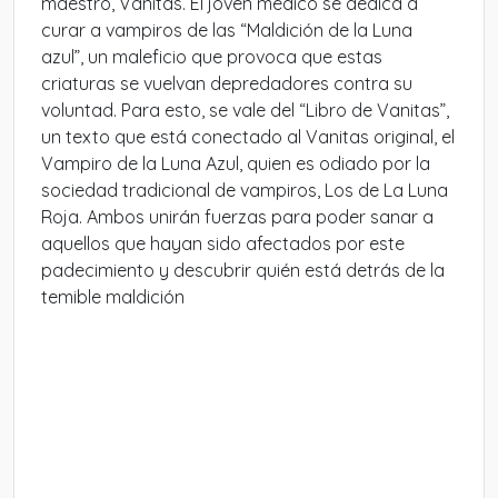
maestro, Vanitas. El joven médico se dedica a
curar a vampiros de las “Maldición de la Luna
azul”, un maleficio que provoca que estas
criaturas se vuelvan depredadores contra su
voluntad. Para esto, se vale del “Libro de Vanitas”,
un texto que está conectado al Vanitas original, el
Vampiro de la Luna Azul, quien es odiado por la
sociedad tradicional de vampiros, Los de La Luna
Roja. Ambos unirán fuerzas para poder sanar a
aquellos que hayan sido afectados por este
padecimiento y descubrir quién está detrás de la
temible maldición