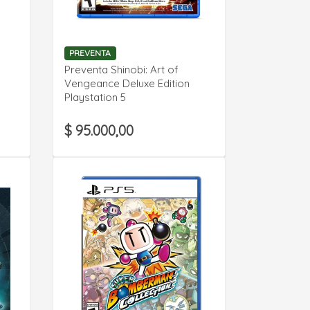
VER DETALLE
PREVENTA
Preventa Shinobi: Art of
Vengeance Deluxe Edition
Playstation 5
$ 95.000,00