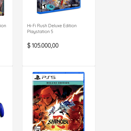
VER DETALLE
tion
Hi-Fi Rush Deluxe Edition
Playstation 5
$ 105.000,00