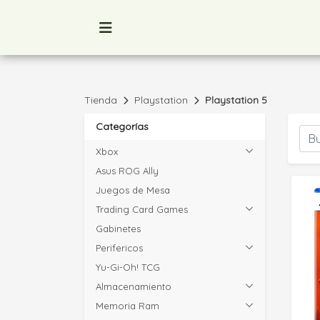
Tienda
Playstation
Playstation 5
Categorías
Xbox
Asus ROG Ally
Juegos de Mesa
Trading Card Games
Gabinetes
Perifericos
Yu-Gi-Oh! TCG
Almacenamiento
Memoria Ram