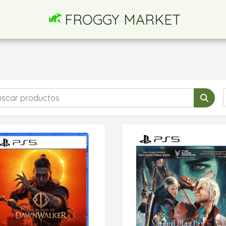
FROGGY MARKET