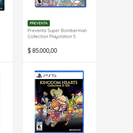
VER DETALLE
PREVENTA
Preventa Super Bomberman
Collection Playstation 5
$ 85.000,00