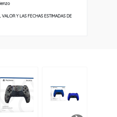
ienzo
 VALOR Y LAS FECHAS ESTIMADAS DE