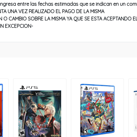
ingresa entre las fechas estimadas que se indican en un com
TA UNA VEZ REALIZADO EL PAGO DE LA MISMA
 O CAMBIO SOBRE LA MISMA YA QUE SE ESTA ACEPTANDO EL
IN EXCEPCION-