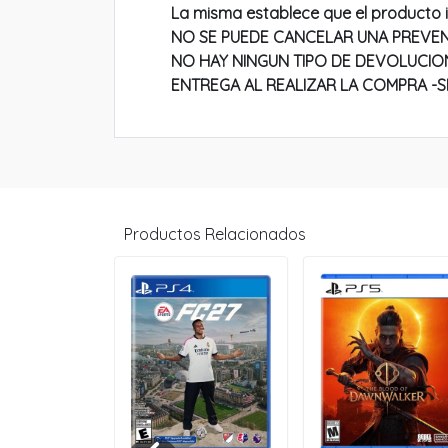
La misma establece que el producto 
NO SE PUEDE CANCELAR UNA PREVEN
NO HAY NINGUN TIPO DE DEVOLUCION
ENTREGA AL REALIZAR LA COMPRA -S
Productos Relacionados