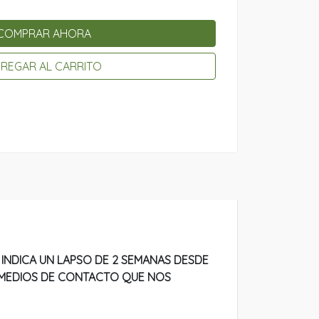
COMPRAR AHORA
REGAR AL CARRITO
INDICA UN LAPSO DE 2 SEMANAS DESDE
S MEDIOS DE CONTACTO QUE NOS