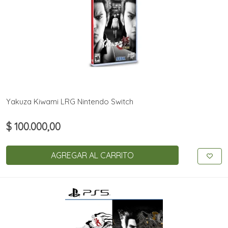
Yakuza Kiwami LRG Nintendo Switch
$ 100.000,00
AGREGAR AL CARRITO