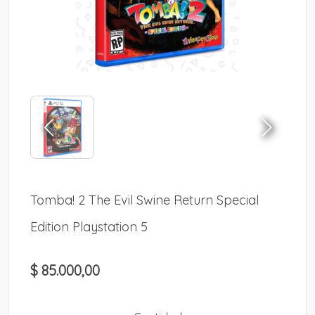
Tomba! 2 The Evil Swine Return Special
Edition Playstation 5
$ 85.000,00