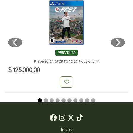
PREVENTA
Preventa EA SPORTS FC 27 Playstation 4
$ 125.000,00
Inicio