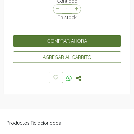
Cantidad
En stock
COMPRAR AHORA
AGREGAR AL CARRITO
Productos Relacionados