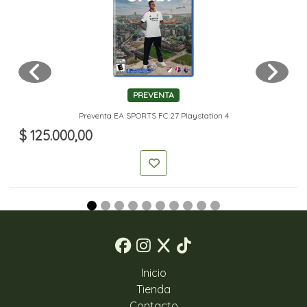
PREVENTA
Preventa EA SPORTS FC 27 Playstation 4
$ 125.000,00
Inicio
Tienda
Contacto