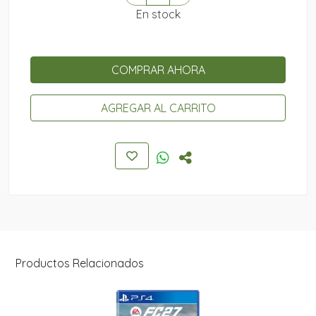
En stock
COMPRAR AHORA
AGREGAR AL CARRITO
Productos Relacionados