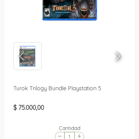
Turok Trilogy Bundle Playstation 5
$ 75.000,00
Cantidad