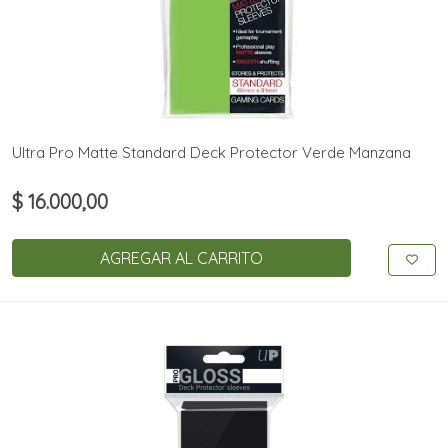
Ultra Pro Matte Standard Deck Protector Verde Manzana
$ 16.000,00
AGREGAR AL CARRITO