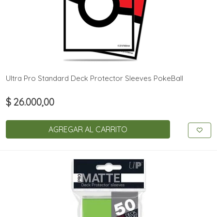
Ultra Pro Standard Deck Protector Sleeves PokeBall
$ 26.000,00
AGREGAR AL CARRITO