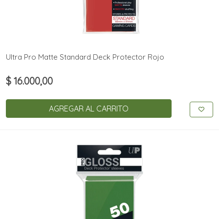
Ultra Pro Matte Standard Deck Protector Rojo
$ 16.000,00
AGREGAR AL CARRITO