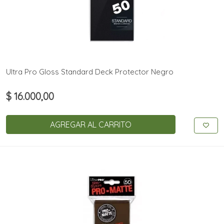
Ultra Pro Gloss Standard Deck Protector Negro
$ 16.000,00
AGREGAR AL CARRITO