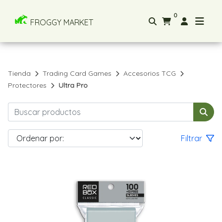
0
FROGGY MARKET
Tienda
Trading Card Games
Accesorios TCG
Protectores
Ultra Pro
Filtrar