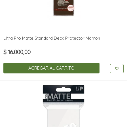
Ultra Pro Matte Standard Deck Protector Marron
$ 16.000,00
AGREGAR AL CARRITO