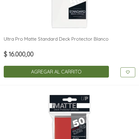
Ultra Pro Matte Standard Deck Protector Blanco
$ 16.000,00
AGREGAR AL CARRITO