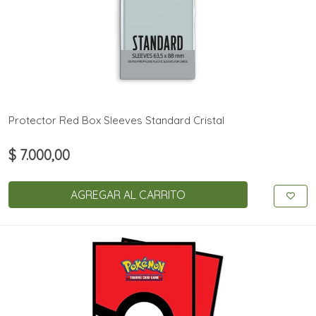
Protector Red Box Sleeves Standard Cristal
$ 7.000,00
AGREGAR AL CARRITO