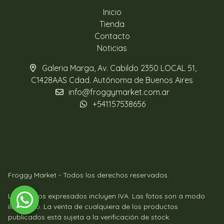
Inicio
Tienda
Contacto
Noticias
Galeria Marga, Av. Cabildo 2350 LOCAL 51,
C1428AAS Cdad. Autónoma de Buenos Aires
info@froggymarket.com.ar
+541157538656
Froggy Market - Todos los derechos reservados.
Los precios expresados incluyen IVA. Las fotos son a modo
ilustrativo. La venta de cualquiera de los productos
publicados está sujeta a la verificación de stock.