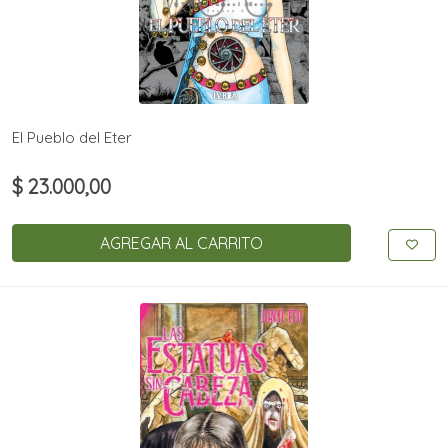
El Pueblo del Eter
$ 23.000,00
AGREGAR AL CARRITO