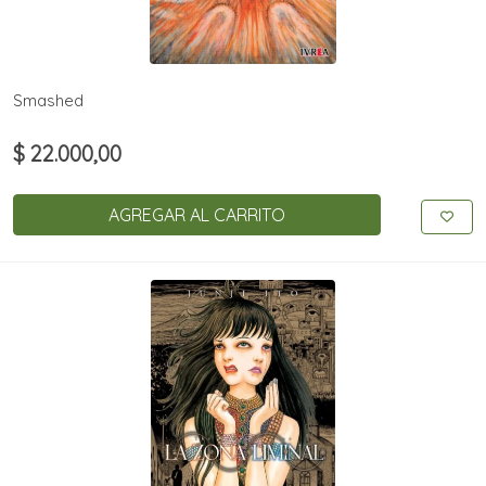
Smashed
$ 22.000,00
AGREGAR AL CARRITO