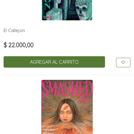
El Callejon
$ 22.000,00
AGREGAR AL CARRITO