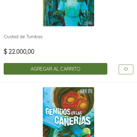
Ciudad de Tumbas
$ 22.000,00
AGREGAR AL CARRITO