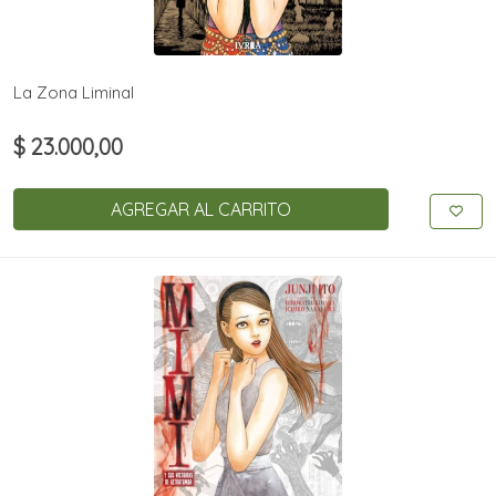
La Zona Liminal
$ 23.000,00
AGREGAR AL CARRITO