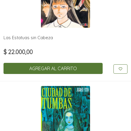
Las Estatuas sin Cabeza
$ 22.000,00
AGREGAR AL CARRITO