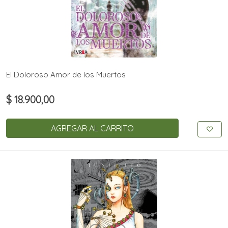
El Doloroso Amor de los Muertos
$ 18.900,00
AGREGAR AL CARRITO