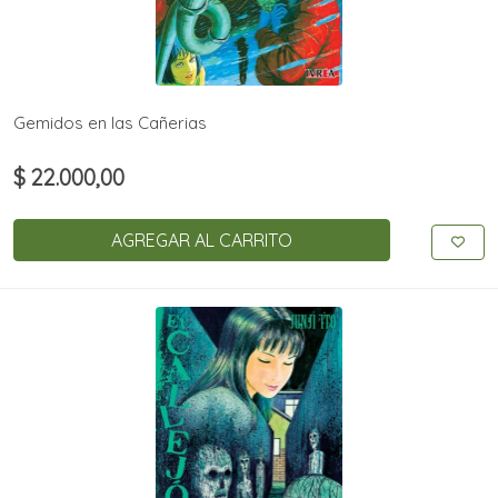
Gemidos en las Cañerias
$ 22.000,00
AGREGAR AL CARRITO