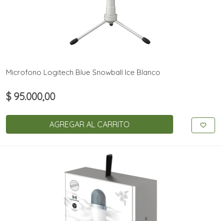
Microfono Logitech Blue Snowball Ice Blanco
$ 95.000,00
AGREGAR AL CARRITO