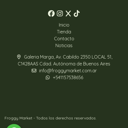
Inicio
Tienda
Contacto
Noticias
Galeria Marga, Av. Cabildo 2350 LOCAL 51,
C1428AAS Cdad. Autónoma de Buenos Aires
info@froggymarket.com.ar
+541157538656
Froggy Market - Todos los derechos reservados.